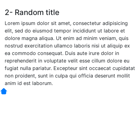
2- Random title
Lorem ipsum dolor sit amet, consectetur adipisicing
elit, sed do eiusmod tempor incididunt ut labore et
dolore magna aliqua. Ut enim ad minim veniam, quis
nostrud exercitation ullamco laboris nisi ut aliquip ex
ea commodo consequat. Duis aute irure dolor in
reprehenderit in voluptate velit esse cillum dolore eu
fugiat nulla pariatur. Excepteur sint occaecat cupidatat
non proident, sunt in culpa qui officia deserunt mollit
anim id est laborum.